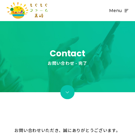
Menu
Contact
お問い合わせ - 完了
お問い合わせいただき、誠にありがとうございます。