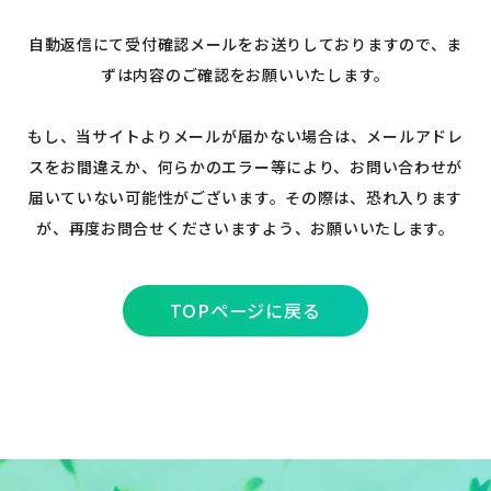
自動返信にて受付確認メールをお送りしておりますので、ま
ずは内容のご確認をお願いいたします。
もし、当サイトよりメールが届かない場合は、メールアドレ
スをお間違えか、
何らかのエラー等により、お問い合わせが
届いていない可能性がございます。
その際は、恐れ入ります
が、再度お問合せくださいますよう、お願いいたします。
TOPページに戻る