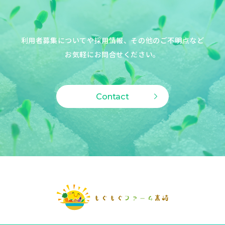
利用者募集についてや採用情報、その他のご不明点など
お気軽にお問合せください。
Contact